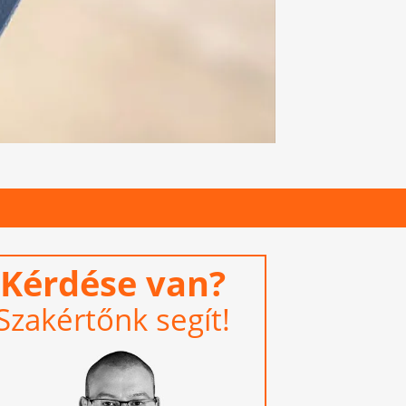
Kérdése van?
Szakértőnk segít!