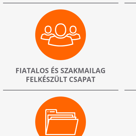
FIATALOS ÉS SZAKMAILAG
FELKÉSZÜLT CSAPAT