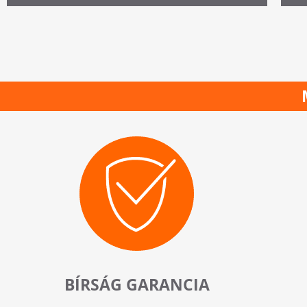
BÍRSÁG GARANCIA