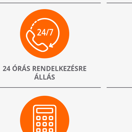
24 ÓRÁS RENDELKEZÉSRE
ÁLLÁS