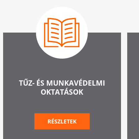
TŰZ- ÉS MUNKAVÉDELMI
OKTATÁSOK
RÉSZLETEK