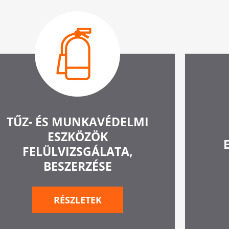
TŰZ- ÉS MUNKAVÉDELMI
ESZKÖZÖK
FELÜLVIZSGÁLATA,
BESZERZÉSE
RÉSZLETEK