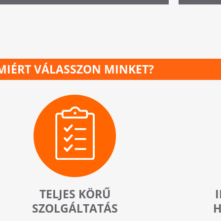
MIÉRT VÁLASSZON MINKET?
TELJES KÖRŰ
SZOLGÁLTATÁS
H