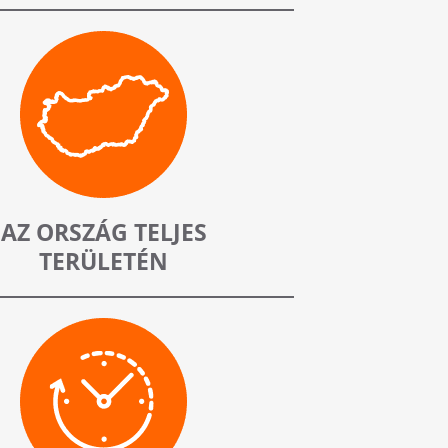
AZ ORSZÁG TELJES
TERÜLETÉN