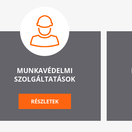
MUNKAVÉDELMI
SZOLGÁLTATÁSOK
RÉSZLETEK