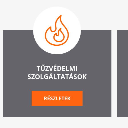
TŰZVÉDELMI
SZOLGÁLTATÁSOK
RÉSZLETEK